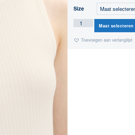
Size
Maat selecteren
Toevoegen aan verlanglijst