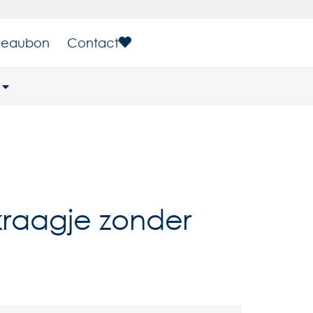
eaubon
Contact
raagje zonder