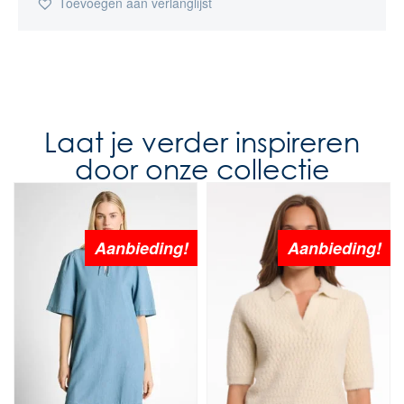
Toevoegen aan verlanglijst
Laat je verder inspireren
door onze collectie
Aanbieding!
Aanbieding!