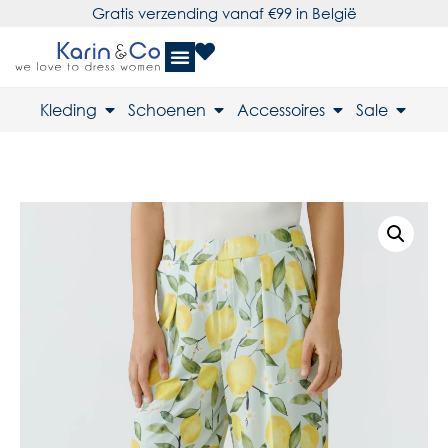
Gratis verzending vanaf €99 in België
Kleding
Schoenen
Accessoires
Sale