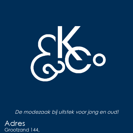
De modezaak bij uitstek voor jong en oud!
Adres
Grootzand 144,