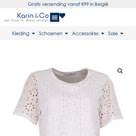
Gratis verzending vanaf €99 in België
Kleding
Schoenen
Accessoires
Sale