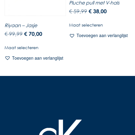
Pluche pull met V-hals
€
59,99
€
38,00
Riyaan – Jasje
Maat selecteren
€
99,99
€
70,00
Toevoegen aan verlanglijst
Maat selecteren
Toevoegen aan verlanglijst