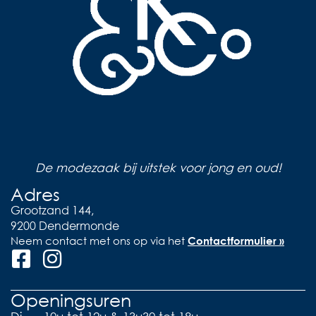
De modezaak bij uitstek voor jong en oud!
Adres
Grootzand 144,
9200 Dendermonde
Neem contact met ons op via het
Contactformulier »
Openingsuren