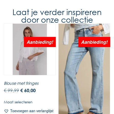
Laat je verder inspireren
door onze collectie
Aanbieding!
Aanbieding!
Blouse met fringes
€
99,99
€
60,00
Maat selecteren
Toevoegen aan verlanglijst