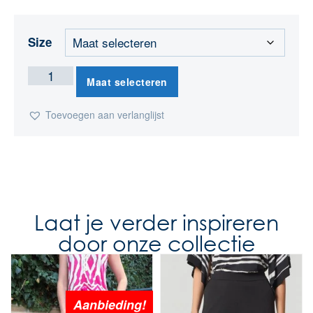
Size
Maat selecteren
Toevoegen aan verlanglijst
Laat je verder inspireren
door onze collectie
Aanbieding!