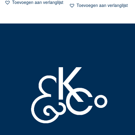
Toevoegen aan verlanglijst
Toevoegen aan verlanglijst