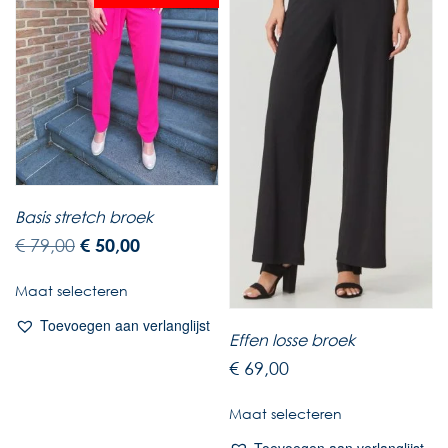
Basis stretch broek
€
79,00
€
50,00
Maat selecteren
Toevoegen aan verlanglijst
Effen losse broek
€
69,00
Maat selecteren