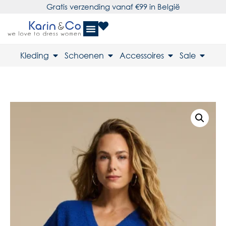
Gratis verzending vanaf €99 in België
Kleding
Schoenen
Accessoires
Sale