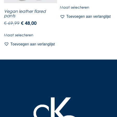
Maat selecteren
Vegan leather flared
pants
Toevoegen aan verlanglijst
€
69,99
€
48,00
Maat selecteren
Toevoegen aan verlanglijst