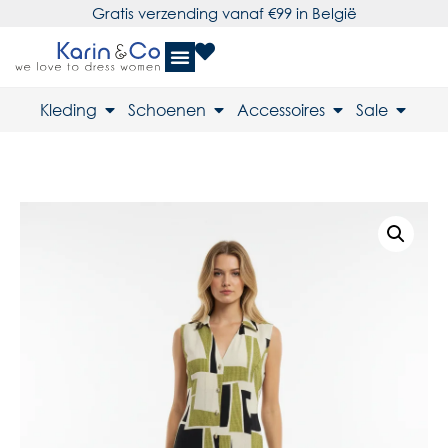
Gratis verzending vanaf €99 in België
Kleding
Schoenen
Accessoires
Sale