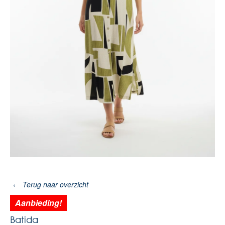
‹
Terug naar overzicht
Aanbieding!
Batida