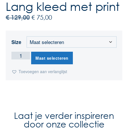
Lang kleed met print
€
129,00
€
75,00
Size
Maat selecteren
Toevoegen aan verlanglijst
Laat je verder inspireren
door onze collectie