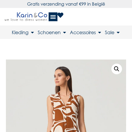
Gratis verzending vanaf €99 in België
Kleding
Schoenen
Accessoires
Sale