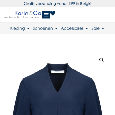
Gratis verzending vanaf €99 in België
Kleding
Schoenen
Accessoires
Sale