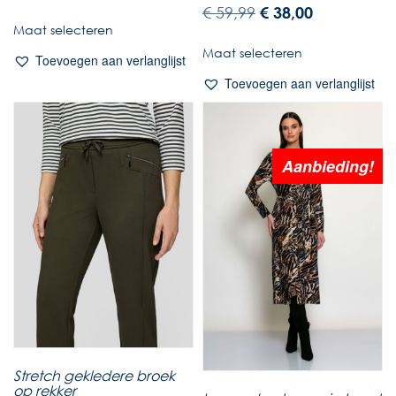
€
59,99
€
38,00
Maat selecteren
Maat selecteren
Toevoegen aan verlanglijst
Toevoegen aan verlanglijst
Aanbieding!
Stretch gekledere broek
op rekker