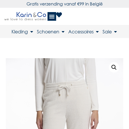
Gratis verzending vanaf €99 in België
Kleding
Schoenen
Accessoires
Sale