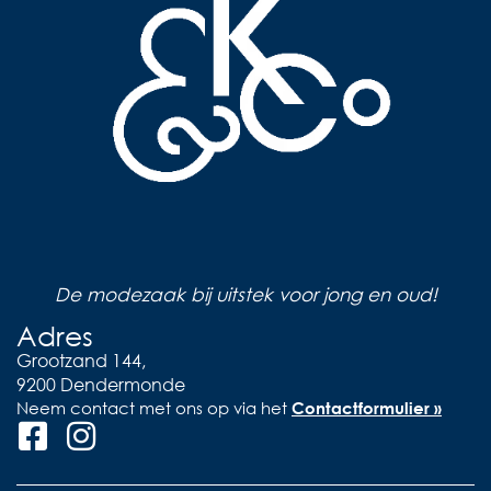
De modezaak bij uitstek voor jong en oud!
Adres
Grootzand 144,
9200 Dendermonde
Neem contact met ons op via het
Contactformulier »