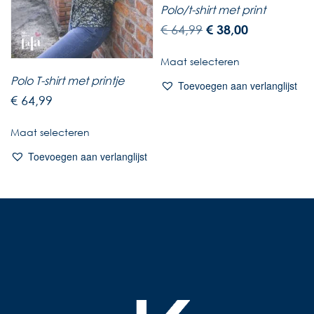
Polo/t-shirt met print
€
64,99
€
38,00
Maat selecteren
Polo T-shirt met printje
Toevoegen aan verlanglijst
€
64,99
Maat selecteren
Toevoegen aan verlanglijst