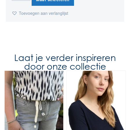
Toevoegen aan verlanglijst
Laat je verder inspireren
door onze collectie