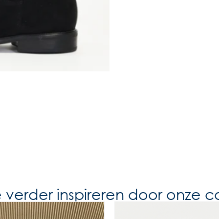
e verder inspireren door onze co