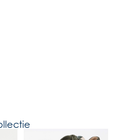
llectie