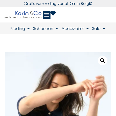
Gratis verzending vanaf €99 in België
Kleding
Schoenen
Accessoires
Sale