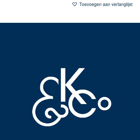
Toevoegen aan verlanglijst