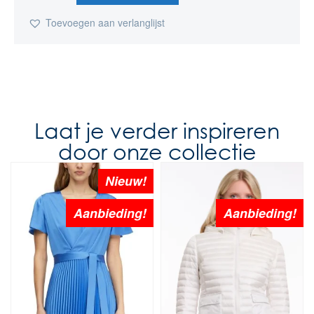
Toevoegen aan verlanglijst
Laat je verder inspireren
door onze collectie
Nieuw!
Aanbieding!
Aanbieding!