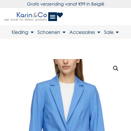
Gratis verzending vanaf €99 in België
Kleding
Schoenen
Accessoires
Sale