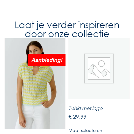
Laat je verder inspireren
door onze collectie
Aanbieding!
T-shirt met logo
€
29,99
Maat selecteren