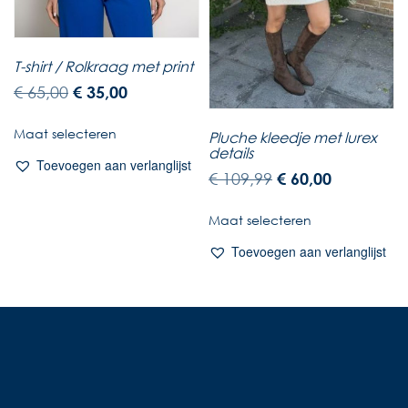
T-shirt / Rolkraag met print
€
65,00
€
35,00
Maat selecteren
Pluche kleedje met lurex
details
Toevoegen aan verlanglijst
€
109,99
€
60,00
Maat selecteren
Toevoegen aan verlanglijst