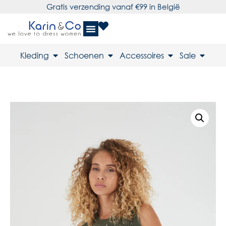
Gratis verzending vanaf €99 in België
Kleding
Schoenen
Accessoires
Sale