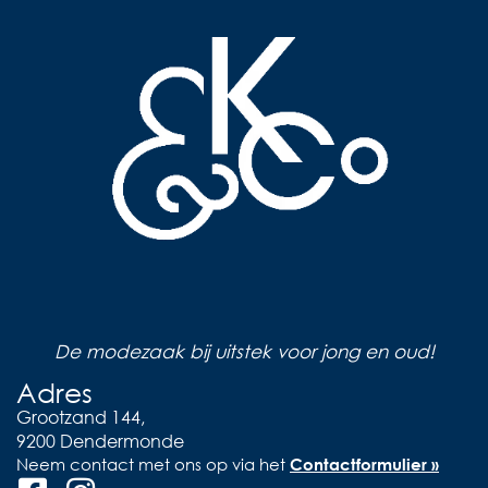
De modezaak bij uitstek voor jong en oud!
Adres
Grootzand 144,
9200 Dendermonde
Neem contact met ons op via het
Contactformulier »