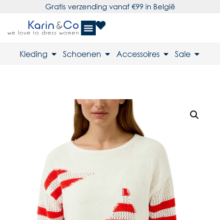
Gratis verzending vanaf €99 in België
Kleding
Schoenen
Accessoires
Sale