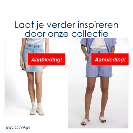
Laat je verder inspireren
door onze collectie
Aanbieding!
Aanbieding!
Jeans rokje