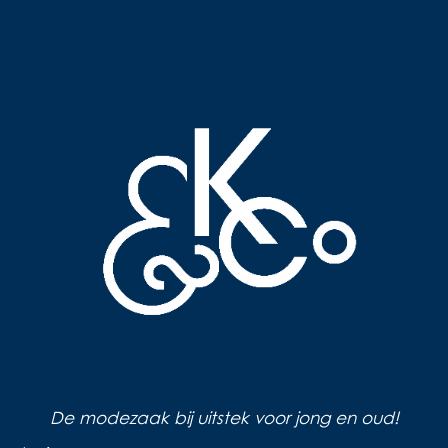
De modezaak bij uitstek voor jong en oud!