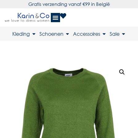
Gratis verzending vanaf €99 in België
Kleding
Schoenen
Accessoires
Sale