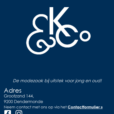
De modezaak bij uitstek voor jong en oud!
Adres
Grootzand 144,
9200 Dendermonde
Neem contact met ons op via het
Contactformulier »