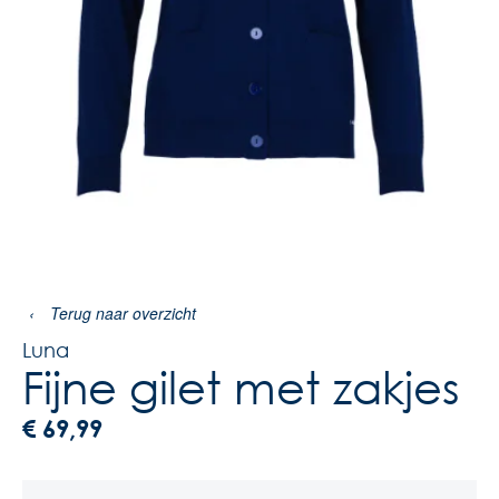
‹
Terug naar overzicht
Luna
Fijne gilet met zakjes
€
69,99