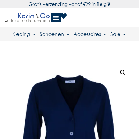
Gratis verzending vanaf €99 in België
Kleding
Schoenen
Accessoires
Sale