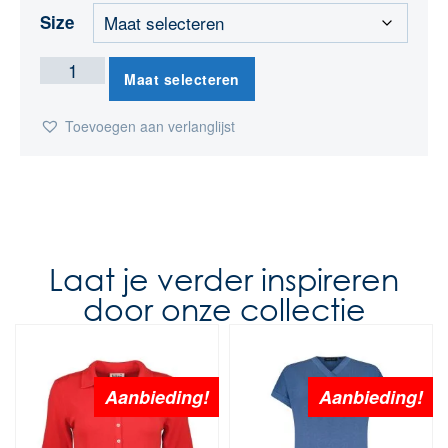
Size
Maat selecteren
Toevoegen aan verlanglijst
Laat je verder inspireren
door onze collectie
Aanbieding!
Aanbieding!