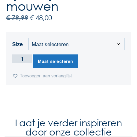
mouwen
€
79,99
€
48,00
Size
Maat selecteren
Toevoegen aan verlanglijst
Laat je verder inspireren
door onze collectie