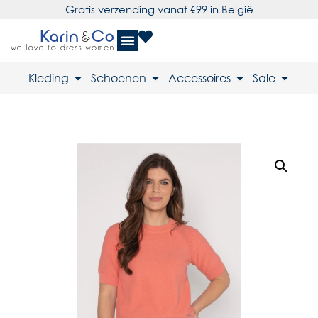
Gratis verzending vanaf €99 in België
Kleding
Schoenen
Accessoires
Sale