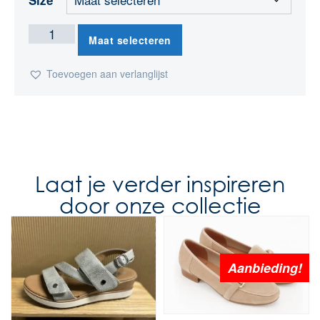
Maat selecteren
Toevoegen aan verlanglijst
Laat je verder inspireren
door onze collectie
Aanbieding!