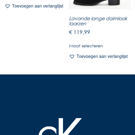
Toevoegen aan verlanglijst
Lavande lange daimlook
laarzen
€
119,99
Maat selecteren
Toevoegen aan verlanglijst