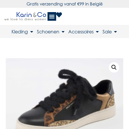
Gratis verzending vanaf €99 in België
Kleding
Schoenen
Accessoires
Sale