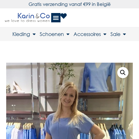
Gratis verzending vanaf €99 in België
Kleding
Schoenen
Accessoires
Sale