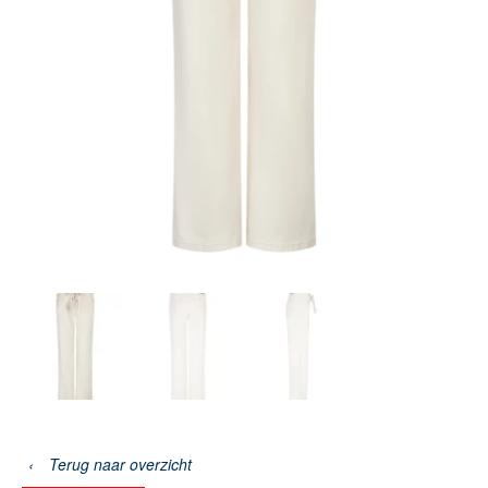
‹
Terug naar overzicht