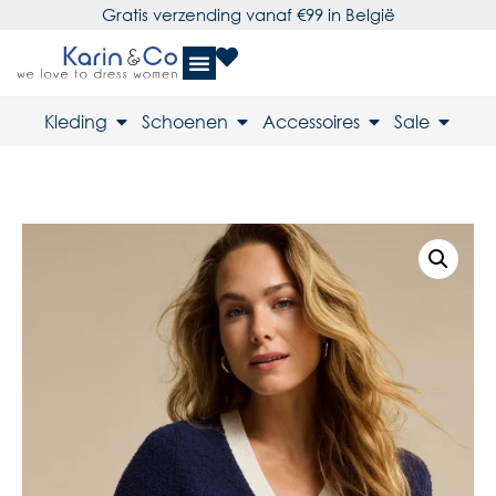
Gratis verzending vanaf €99 in België
Kleding
Schoenen
Accessoires
Sale