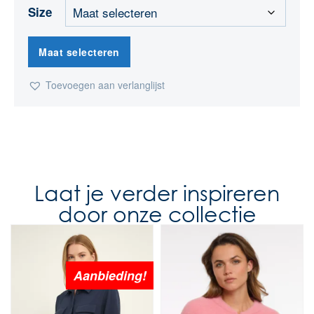
Size
Maat selecteren
Toevoegen aan verlanglijst
Laat je verder inspireren
door onze collectie
Aanbieding!