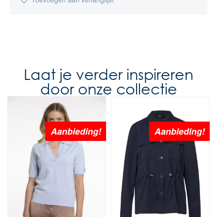
Laat je verder inspireren
door onze collectie
Aanbieding!
Aanbieding!