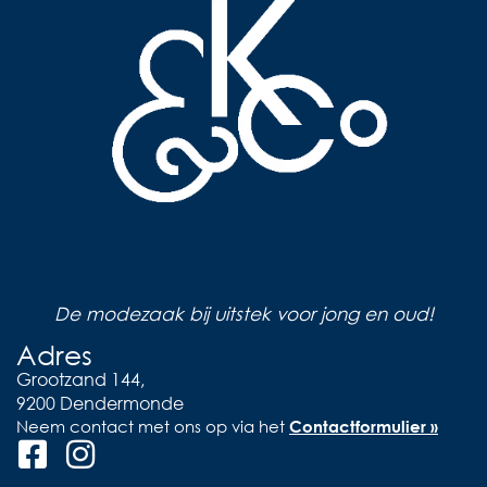
De modezaak bij uitstek voor jong en oud!
Adres
Grootzand 144,
9200 Dendermonde
Neem contact met ons op via het
Contactformulier »