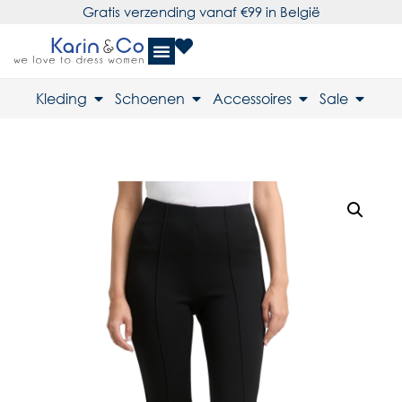
Gratis verzending vanaf €99 in België
Kleding
Schoenen
Accessoires
Sale