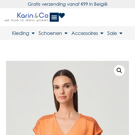
Gratis verzending vanaf €99 in België
Kleding
Schoenen
Accessoires
Sale