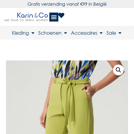
Gratis verzending vanaf €99 in België
Kleding
Schoenen
Accessoires
Sale