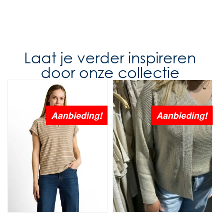
Laat je verder inspireren
door onze collectie
Aanbieding!
Aanbieding!