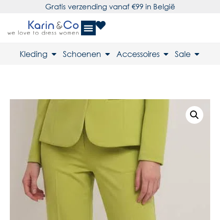
Gratis verzending vanaf €99 in België
Kleding
Schoenen
Accessoires
Sale