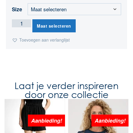
Size
Maat selecteren
Toevoegen aan verlanglijst
Laat je verder inspireren
door onze collectie
Aanbieding!
Aanbieding!