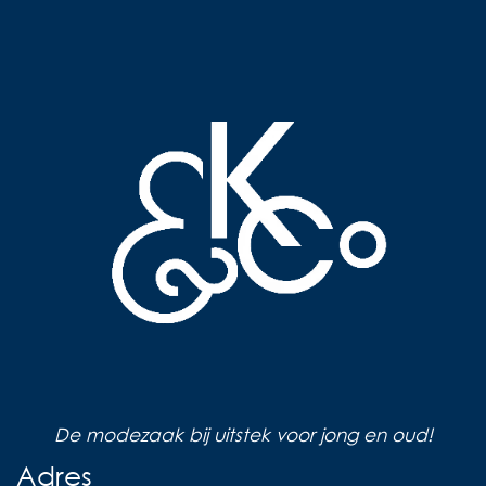
De modezaak bij uitstek voor jong en oud!
Adres